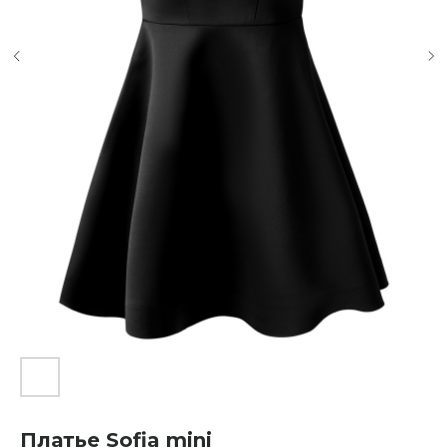
Платье Sofia mini