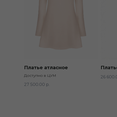
Платье атласное
Плать
Доступно в ЦУМ
26 600.
27 500.00
р.