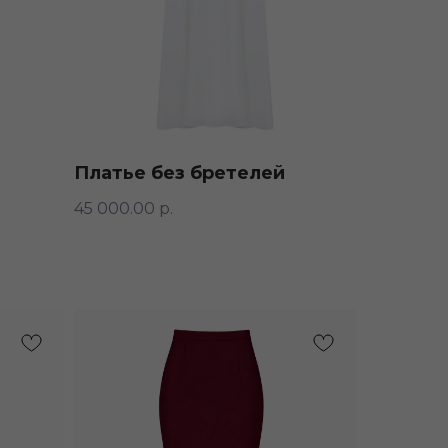
Платье без бретелей
45 000.00
р.