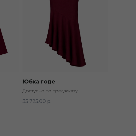
Юбка годе
Доступно по предзаказу
35 725.00
р.