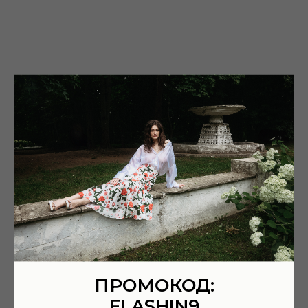
ПРОМОКОД:
FLASHIN9