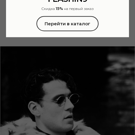
Скидка
15%
на первый заказ
Перейти в каталог