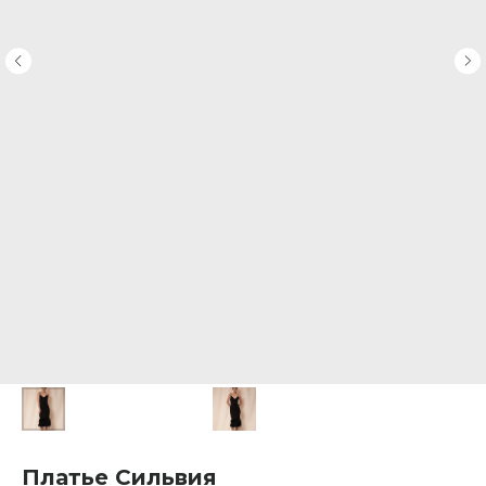
Платье Сильвия