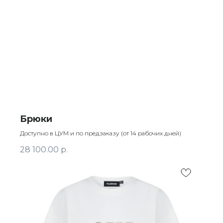
Брюки
Доступно в ЦУМ и по предзаказу (от 14 рабочих дней)
28 100.00
р.