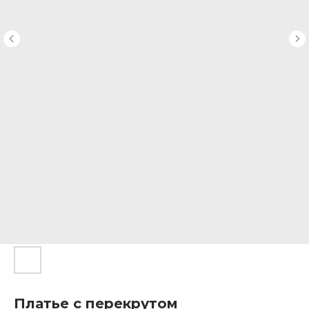
Платье с перекрутом