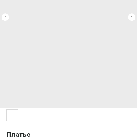
Платье