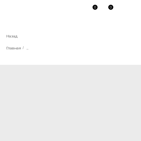
0
0
Назад
Главная
/
...