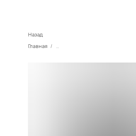
Назад
Главная
...
/