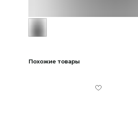
Похожие товары