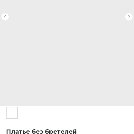
Платье без бретелей