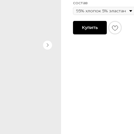
состав
Купить