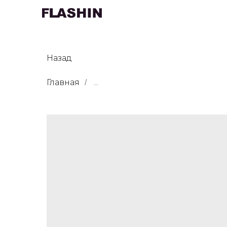
Назад
Главная
...
/