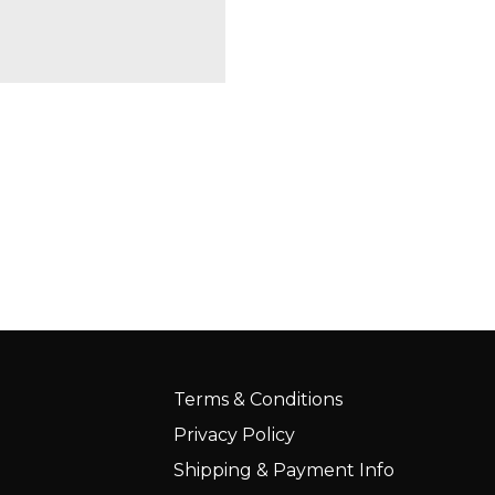
Terms & Conditions
Privacy Policy
Shipping & Payment Info