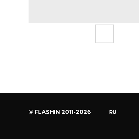
© FLASHIN 2011-2026
RU