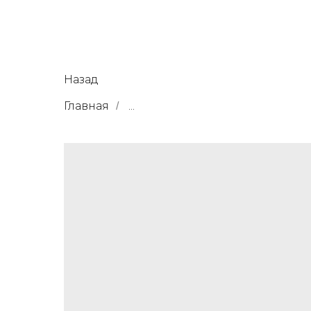
Назад
Главная
...
/