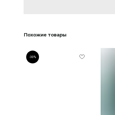
Похожие товары
-30%