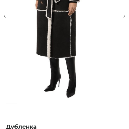
Дубленка