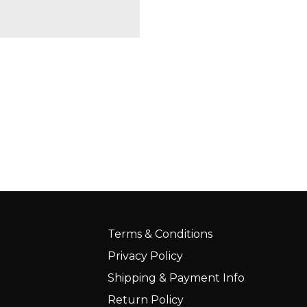
Terms & Conditions
Privacy Policy
Shipping & Payment Info
Return Policy