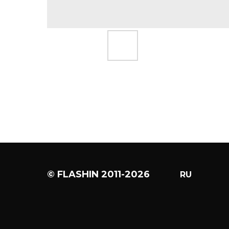
© FLASHIN 2011-2026
RU