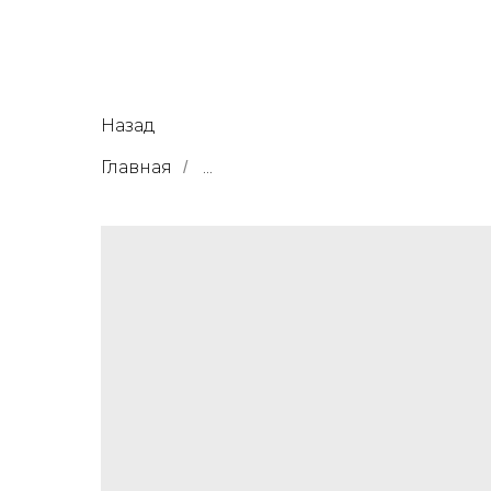
Назад
Главная
...
/