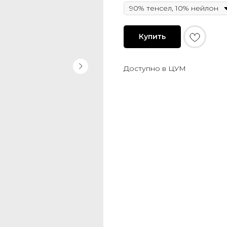
Купить
Доступно в ЦУМ