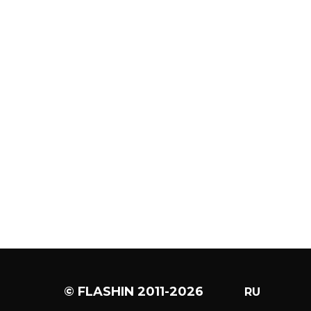
© FLASHIN 2011-2026
RU