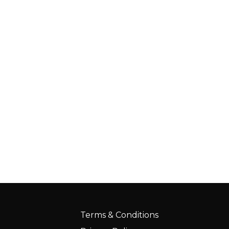
Terms & Conditions