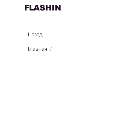
Назад
Главная
...
/