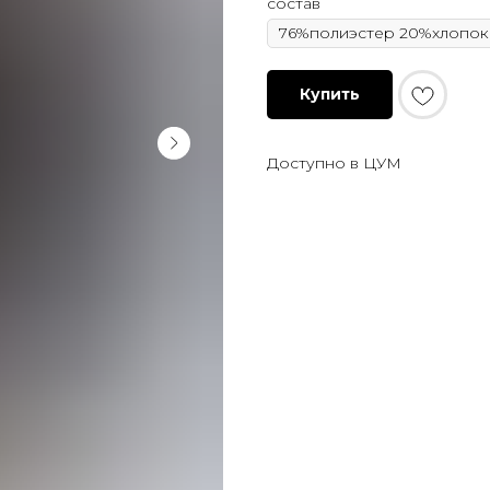
состав
Купить
Доступно в ЦУМ