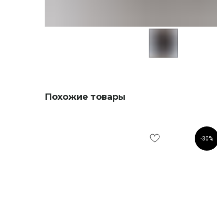
Похожие товары
-30%