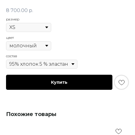
8 700.00
р.
размер
цвет
состав
Купить
Похожие товары