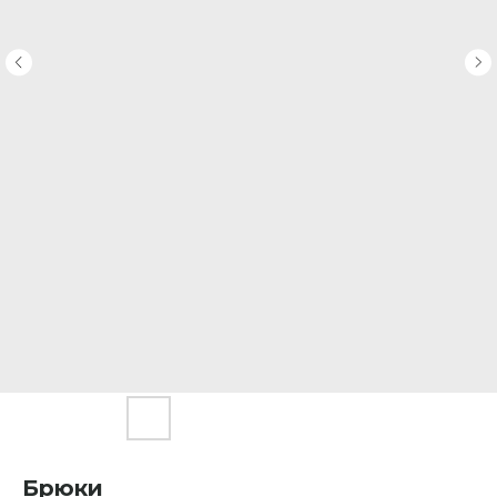
Брюки