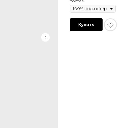
состав
Купить