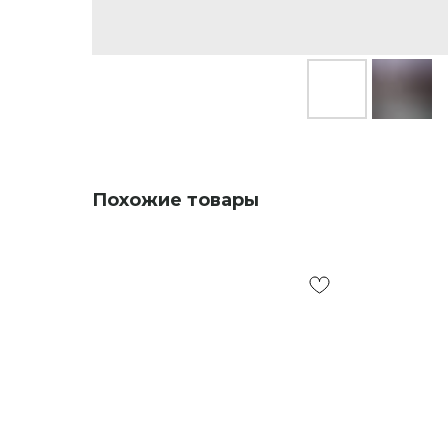
Похожие товары