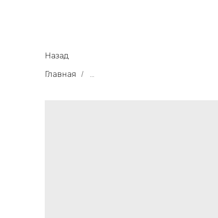
Назад
Главная
...
/