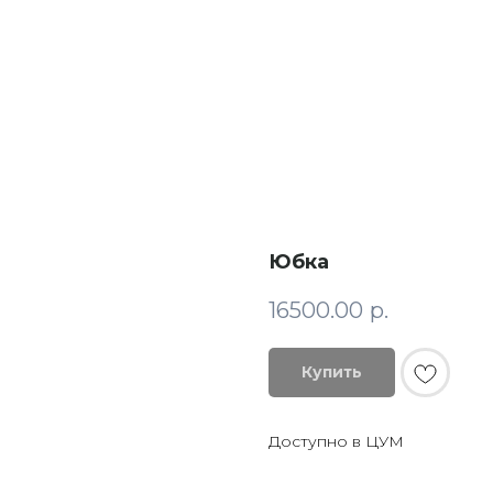
Юбка
16500.00
р.
Купить
Доступно в ЦУМ