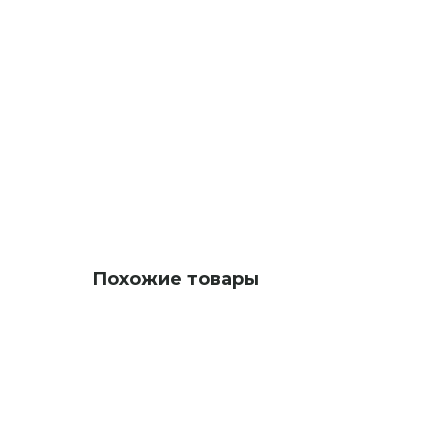
Похожие товары