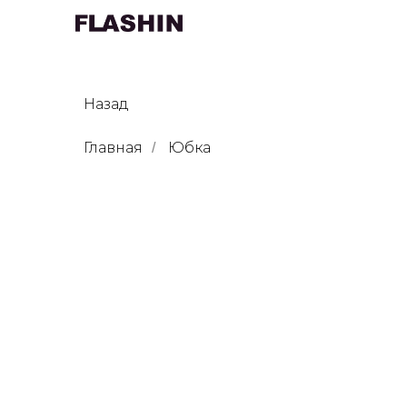
Назад
Главная
Юбка
/