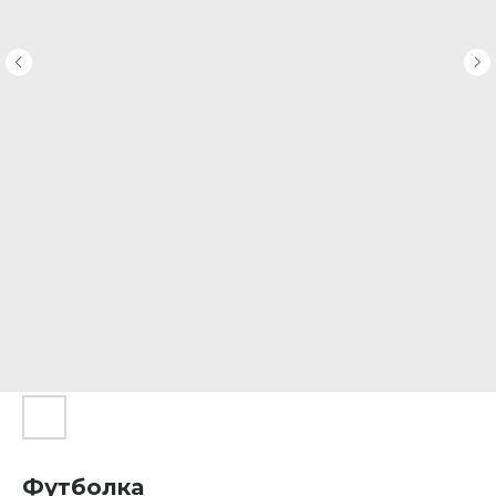
Футболка